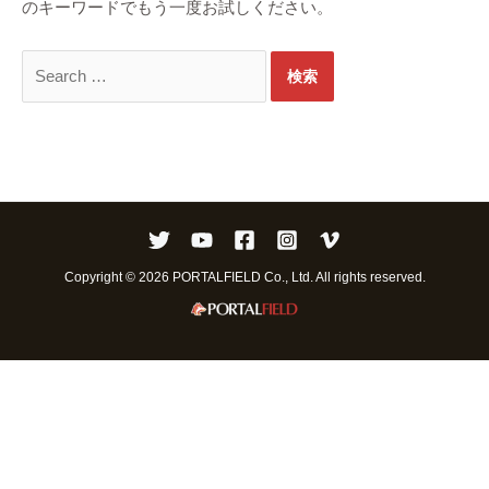
のキーワードでもう一度お試しください。
検
索
対
象:
Copyright © 2026 PORTALFIELD Co., Ltd. All rights reserved.