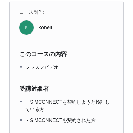
コース制作:
K
koheii
このコースの内容
レッスンビデオ
受講対象者
・SIMCONNECTを契約しようと検討し
ている方
・SIMCONNECTを契約された方