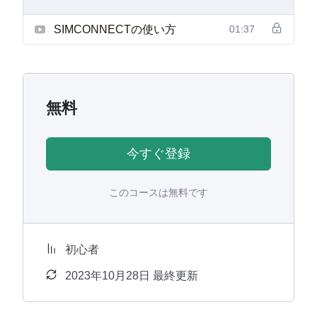
SIMCONNECTの使い方
01:37
無料
今すぐ登録
このコースは無料です
初心者
2023年10月28日 最終更新