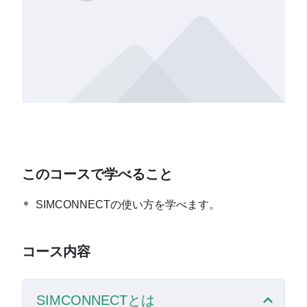
このコースで学べること
SIMCONNECTの使い方を学べます。
コース内容
SIMCONNECTとは