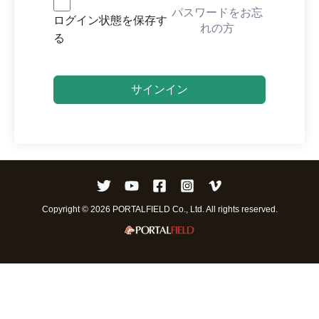
パスワードをお忘
ログイン状態を保存す
れの方
る
サインイン
Copyright © 2026 PORTALFIELD Co., Ltd. All rights reserved.